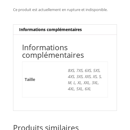
Ce produit est actuellement en rupture et indisponible.
Informations complémentaires
Informations
complémentaires
8XS, 7XS, 6XS, 5XS,
4XS, 3XS, XXS, XS, S,
Taille
M, L, XL, XXL, 3XL,
4XL, 5XL, 6XL
Produits similaires