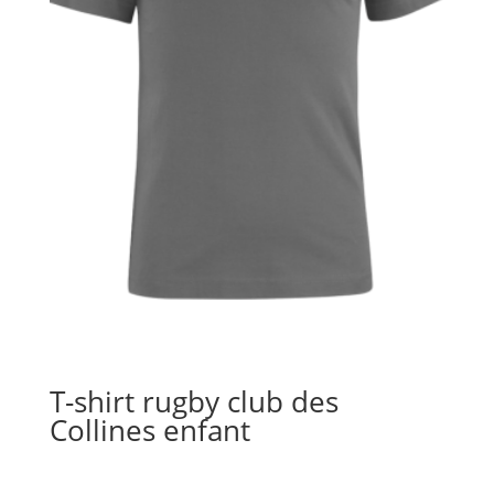
T-shirt rugby club des
Collines enfant