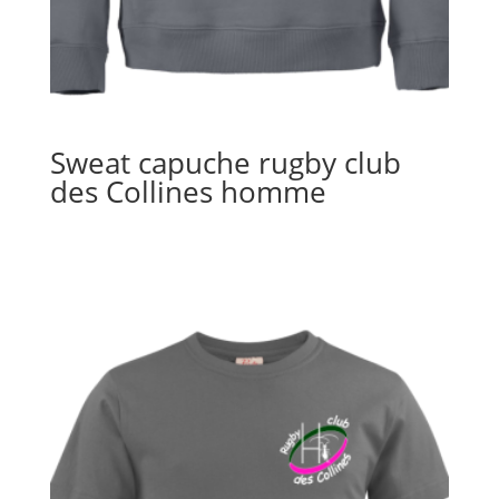
Sweat capuche rugby club
des Collines homme